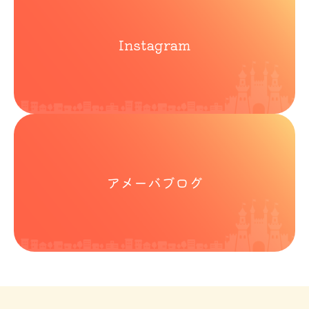
Instagram
アメーバブログ