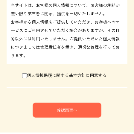
当サイトは、お客様の個人情報について、お客様の承諾が
無い限り第三者に開示、提供を一切いたしません。
お客様から個人情報をご提供していただき、お客様へのサ
ービスにご利用させていただく場合がありますが、その目
的以外には利用いたしません。ご提供いただいた個人情報
につきましては管理責任者を置き、適切な管理を行ってお
ります。
個人情報保護に関する基本方針に同意する
確認画面へ