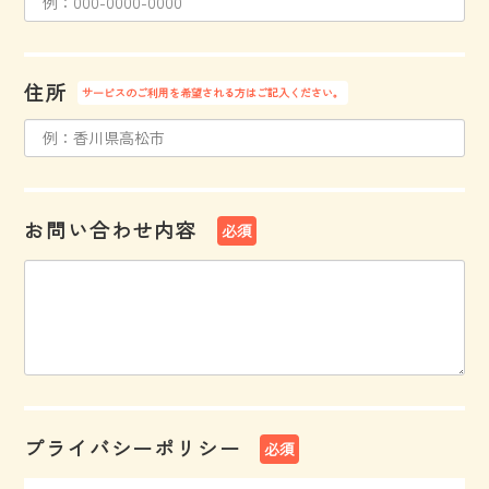
住所
サービスのご利用を希望される方はご記入ください。
お問い合わせ内容
必須
プライバシーポリシー
必須