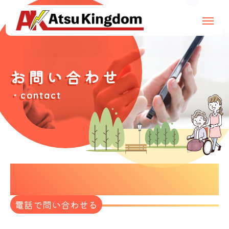
お問い合わせ
・contact
call us
電話で問い合わせる