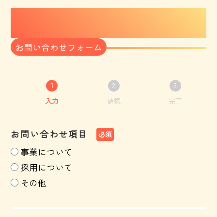
contact form
お問い合わせフォーム
1
2
3
入力
確認
完了
お問い合わせ項目
必須
事業について
採用について
その他