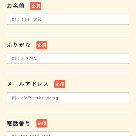
お名前
必須
ふりがな
必須
メールアドレス
必須
電話番号
必須