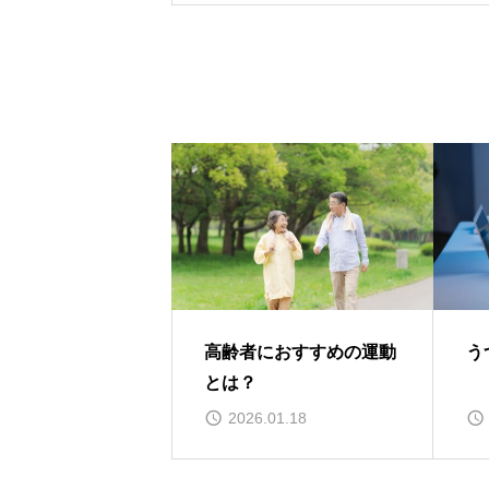
高齢者におすすめの運動
う
とは？
2026.01.18