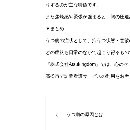
りするのが主な特徴です。
また焦燥感や緊張が強まると、胸の圧迫
▼まとめ
うつ病の症状として、抑うつ状態・意欲
どの症状も日常のなかで起こり得るもの
『株式会社Atsukingdom』では、
高松市で訪問看護サービスの利用をお考
うつ病の原因とは