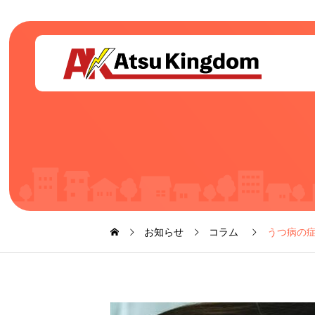
お知らせ
コラム
うつ病の