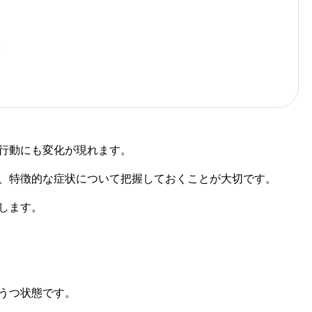
は
行動にも変化が現れます。
、特徴的な症状について把握しておくことが大切です。
します。
うつ状態です。