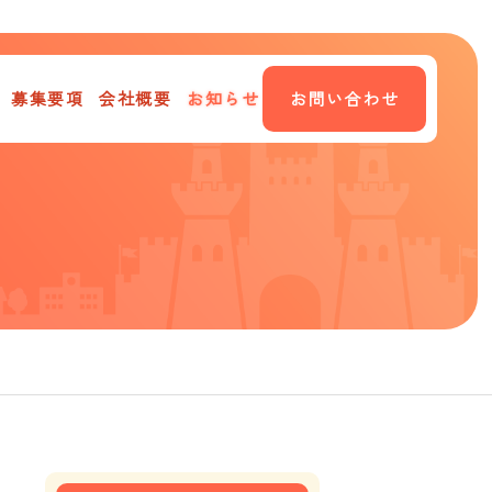
募集要項
会社概要
お知らせ
お問い合わせ