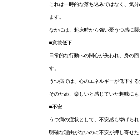
これは一時的な落ち込みではなく、気分
ます。
なかには、起床時から強い憂うつ感に襲
■意欲低下
日常的な行動への関心が失われ、身の回
す。
うつ病では、心のエネルギーが低下する
そのため、楽しいと感じていた趣味にも
■不安
うつ病の症状として、不安感も挙げられ
明確な理由がないのに不安が押し寄せた