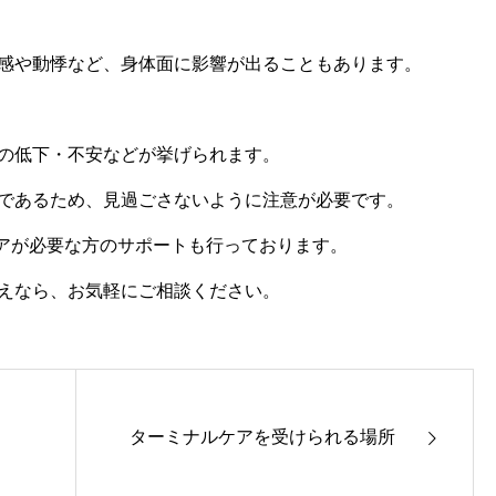
感や動悸など、身体面に影響が出ることもあります。
の低下・不安などが挙げられます。
であるため、見過ごさないように注意が必要です。
心のケアが必要な方のサポートも行っております。
えなら、お気軽にご相談ください。
ターミナルケアを受けられる場所