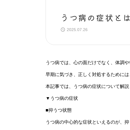
うつ病の症状と
2025.07.26
うつ病では、心の面だけでなく、体調や
早期に気づき、正しく対処するためには
本記事では、うつ病の症状について解説
▼うつ病の症状
■抑うつ状態
うつ病の中心的な症状といえるのが、抑